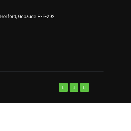
1 Herford, Gebäude P-E-292