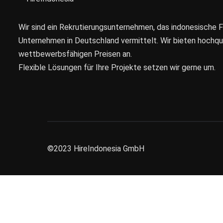
Wir sind ein Rekrutierungsunternehmen, das indonesische 
Unternehmen in Deutschland vermittelt. Wir bieten hochqual
wettbewerbsfähigen Preisen an.
Flexible Lösungen für Ihre Projekte setzen wir gerne um.
©2023
HireIndonesia GmbH