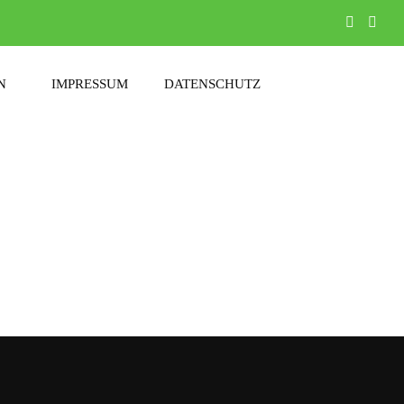
N
IMPRESSUM
DATENSCHUTZ