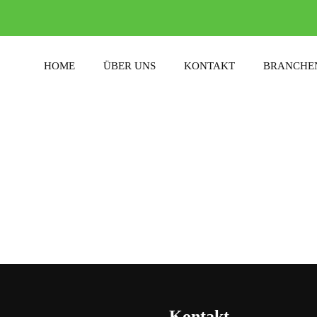
HOME
ÜBER UNS
KONTAKT
BRANCHE
Kontakt