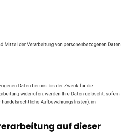
e und Mittel der Verarbeitung von personenbezogenen Daten
zogenen Daten bei uns, bis der Zweck für die
arbeitung widerrufen, werden Ihre Daten gelöscht, sofern
r handelsrechtliche Aufbewahrungsfristen); im
erarbeitung auf dieser