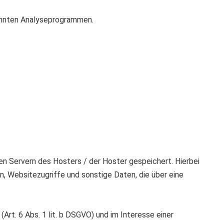
nannten Analyseprogrammen.
n Servern des Hosters / der Hoster gespeichert. Hierbei
, Websitezugriffe und sonstige Daten, die über eine
t. 6 Abs. 1 lit. b DSGVO) und im Interesse einer