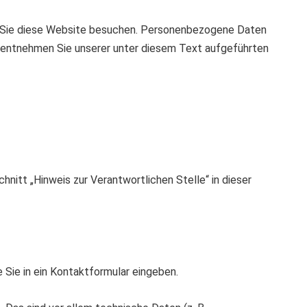
nn Sie diese Website besuchen. Personenbezogene Daten
z entnehmen Sie unserer unter diesem Text aufgeführten
itt „Hinweis zur Verantwortlichen Stelle“ in dieser
e Sie in ein Kontaktformular eingeben.