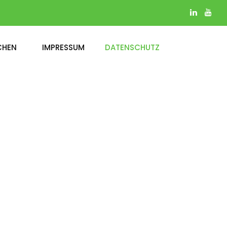
CHEN
IMPRESSUM
DATENSCHUTZ