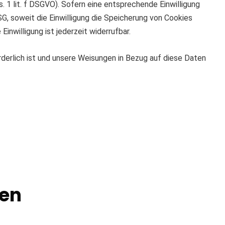
. 1 lit. f DSGVO). Sofern eine entsprechende Einwilligung
SG, soweit die Einwilligung die Speicherung von Cookies
inwilligung ist jederzeit widerrufbar.
orderlich ist und unsere Weisungen in Bezug auf diese Daten
nen