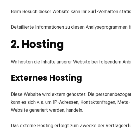
Beim Besuch dieser Website kann Ihr Surf-Verhalten stat
Detaillierte Informationen zu diesen Analyseprogrammen f
2. Hosting
Wir hosten die Inhalte unserer Website bei folgendem Anbi
Externes Hosting
Diese Website wird extern gehostet. Die personenbezogene
kann es sich v. a. um IP-Adressen, Kontaktanfragen, Meta
Website generiert werden, handeln.
Das externe Hosting erfolgt zum Zwecke der Vertragserfül