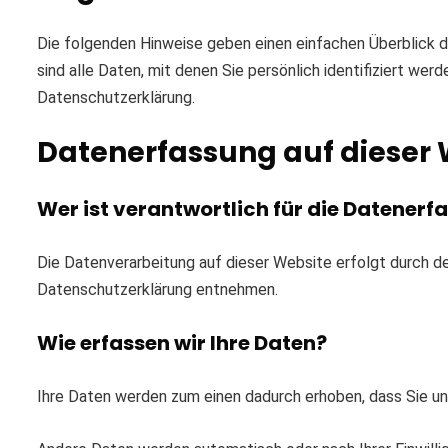
Die folgenden Hinweise geben einen einfachen Überblick
sind alle Daten, mit denen Sie persönlich identifiziert 
Datenschutzerklärung.
Datenerfassung auf dieser 
Wer ist verantwortlich für die Datenerf
Die Datenverarbeitung auf dieser Website erfolgt durch d
Datenschutzerklärung entnehmen.
Wie erfassen wir Ihre Daten?
Ihre Daten werden zum einen dadurch erhoben, dass Sie uns 