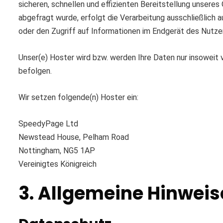
sicheren, schnellen und effizienten Bereitstellung unseres
abgefragt wurde, erfolgt die Verarbeitung ausschließlich a
oder den Zugriff auf Informationen im Endgerät des Nutzers
Unser(e) Hoster wird bzw. werden Ihre Daten nur insoweit v
befolgen.
Wir setzen folgende(n) Hoster ein:
SpeedyPage Ltd
Newstead House, Pelham Road
Nottingham, NG5 1AP
Vereinigtes Königreich
3. Allgemeine Hinweis