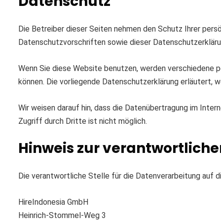
Datenschutz
Die Betreiber dieser Seiten nehmen den Schutz Ihrer pers
Datenschutzvorschriften sowie dieser Datenschutzerkläru
Wenn Sie diese Website benutzen, werden verschiedene pe
können. Die vorliegende Datenschutzerklärung erläutert, w
Wir weisen darauf hin, dass die Datenübertragung im Inter
Zugriff durch Dritte ist nicht möglich.
Hinweis zur verantwortliche
Die verantwortliche Stelle für die Datenverarbeitung auf d
HireIndonesia GmbH
Heinrich-Stommel-Weg 3