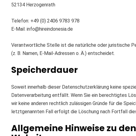
52134 Herzogenrath
Telefon: +49 (0) 2406 9783 978
E-Mail: info@hireindonesia.de
Verantwortliche Stelle ist die natürliche oder juristisch
(z. B. Namen, E-Mail-Adressen o. Ä.) entscheidet.
Speicherdauer
Soweit innerhalb dieser Datenschutzerklärung keine spezi
Datenverarbeitung entfällt. Wenn Sie ein berechtigtes Lö
wir keine anderen rechtlich zulässigen Gründe für die Spe
letztgenannten Fall erfolgt die Löschung nach Fortfall die
Allgemeine Hinweise zu den