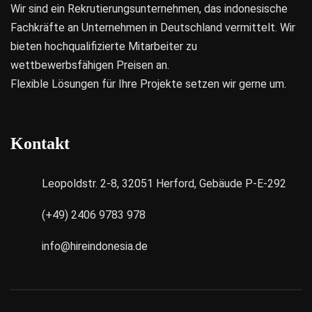
Wir sind ein Rekrutierungsunternehmen, das indonesische
Fachkräfte an Unternehmen in Deutschland vermittelt. Wir
bieten hochqualifizierte Mitarbeiter zu
wettbewerbsfähigen Preisen an.
Flexible Lösungen für Ihre Projekte setzen wir gerne um.
Kontakt
Leopoldstr. 2-8, 32051 Herford, Gebäude P-E-292
(+49) 2406 9783 978
info@hireindonesia.de