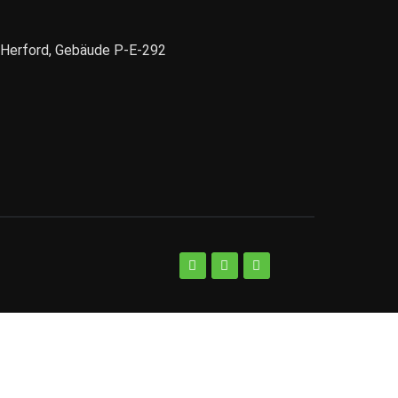
1 Herford, Gebäude P-E-292