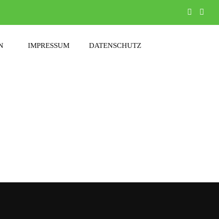
N
IMPRESSUM
DATENSCHUTZ