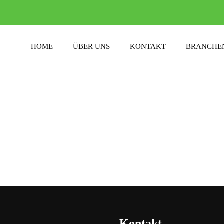
HOME
ÜBER UNS
KONTAKT
BRANCHE
Kontakt