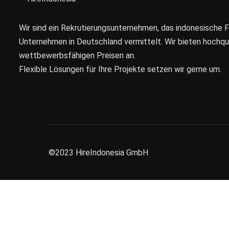
Wir sind ein Rekrutierungsunternehmen, das indonesische 
Unternehmen in Deutschland vermittelt. Wir bieten hochqual
wettbewerbsfähigen Preisen an.
Flexible Lösungen für Ihre Projekte setzen wir gerne um.
©2023
HireIndonesia GmbH