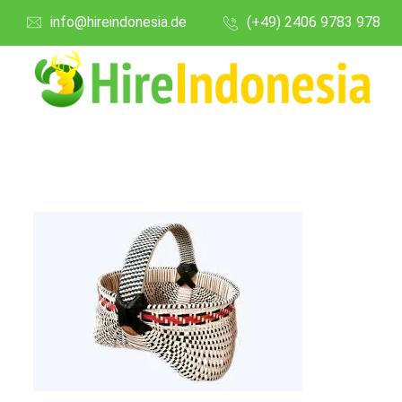
info@hireindonesia.de
(+49) 2406 9783 978