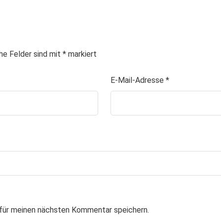
che Felder sind mit
*
markiert
E-Mail-Adresse
*
für meinen nächsten Kommentar speichern.