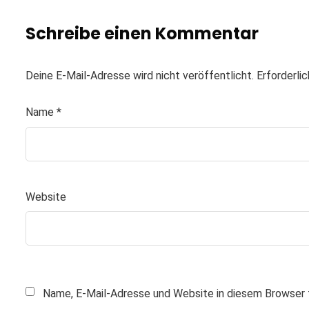
Schreibe einen Kommentar
Deine E-Mail-Adresse wird nicht veröffentlicht.
Erforderli
Name
*
Website
Name, E-Mail-Adresse und Website in diesem Browser 