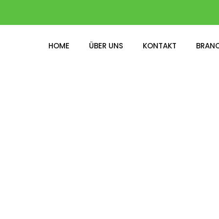
HOME
ÜBER UNS
KONTAKT
BRAN