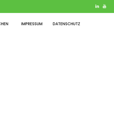
CHEN
IMPRESSUM
DATENSCHUTZ