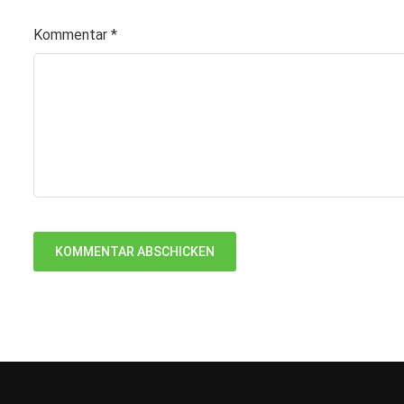
Kommentar
*