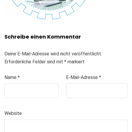
Schreibe einen Kommentar
Deine E-Mail-Adresse wird nicht veröffentlicht.
Erforderliche Felder sind mit
*
markiert
Name
*
E-Mail-Adresse
*
Website