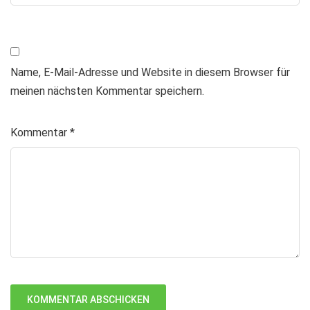
Name, E-Mail-Adresse und Website in diesem Browser für
meinen nächsten Kommentar speichern.
Kommentar
*