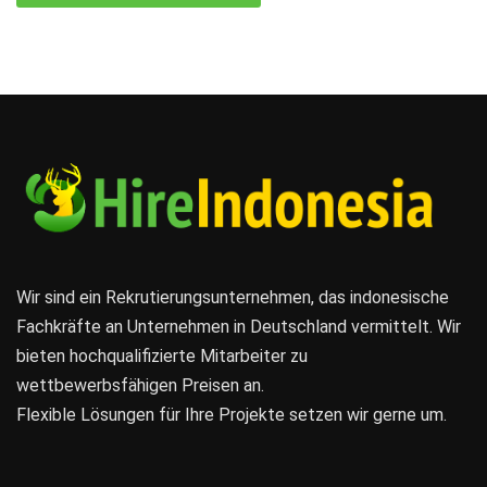
Wir sind ein Rekrutierungsunternehmen, das indonesische
Fachkräfte an Unternehmen in Deutschland vermittelt. Wir
bieten hochqualifizierte Mitarbeiter zu
wettbewerbsfähigen Preisen an.
Flexible Lösungen für Ihre Projekte setzen wir gerne um.