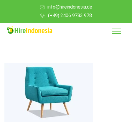
info@hireindonesia.de
(+49) 2406 9783 978