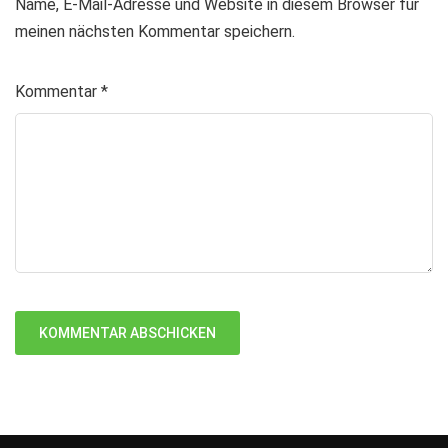
Name, E-Mail-Adresse und Website in diesem Browser für
meinen nächsten Kommentar speichern.
Kommentar
*