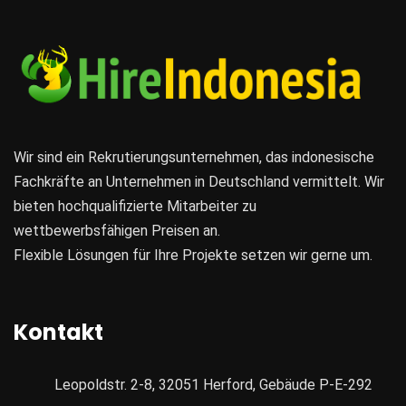
Wir sind ein Rekrutierungsunternehmen, das indonesische
Fachkräfte an Unternehmen in Deutschland vermittelt. Wir
bieten hochqualifizierte Mitarbeiter zu
wettbewerbsfähigen Preisen an.
Flexible Lösungen für Ihre Projekte setzen wir gerne um.
Kontakt
Leopoldstr. 2-8, 32051 Herford, Gebäude P-E-292