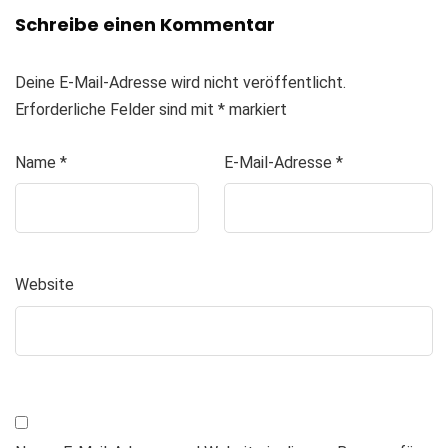
Schreibe einen Kommentar
Deine E-Mail-Adresse wird nicht veröffentlicht.
Erforderliche Felder sind mit
*
markiert
Name
*
E-Mail-Adresse
*
Website