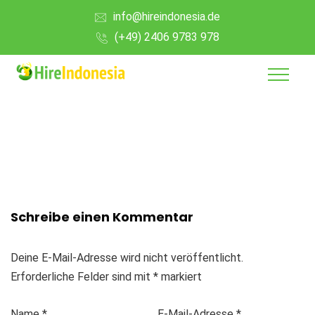
info@hireindonesia.de
(+49) 2406 9783 978
Schreibe einen Kommentar
Deine E-Mail-Adresse wird nicht veröffentlicht.
Erforderliche Felder sind mit
*
markiert
Name
*
E-Mail-Adresse
*