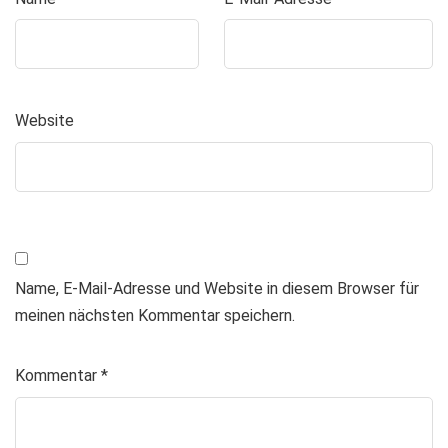
Website
Name, E-Mail-Adresse und Website in diesem Browser für
meinen nächsten Kommentar speichern.
Kommentar
*