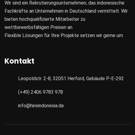
Wir sind ein Rekrutierungsunternehmen, das indonesische
Fachkräfte an Unternehmen in Deutschland vermittelt. Wir
bieten hochqualifizierte Mitarbeiter zu
wettbewerbsfähigen Preisen an.
Flexible Lösungen für Ihre Projekte setzen wir gerne um.
Kontakt
Leopoldstr. 2-8, 32051 Herford, Gebäude P-E-292
(+49) 2406 9783 978
info@hireindonesia.de