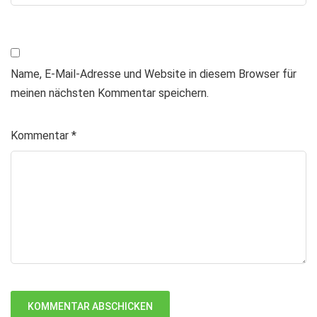
Name, E-Mail-Adresse und Website in diesem Browser für
meinen nächsten Kommentar speichern.
Kommentar
*