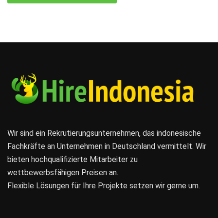
Wir sind ein Rekrutierungsunternehmen, das indonesische
Fachkräfte an Unternehmen in Deutschland vermittelt. Wir
bieten hochqualifizierte Mitarbeiter zu
wettbewerbsfähigen Preisen an.
Flexible Lösungen für Ihre Projekte setzen wir gerne um.