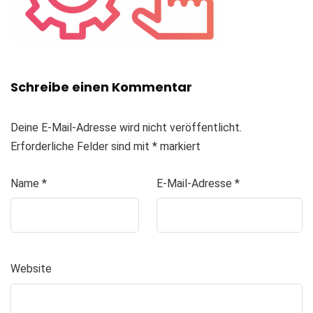
Schreibe einen Kommentar
Deine E-Mail-Adresse wird nicht veröffentlicht.
Erforderliche Felder sind mit
*
markiert
Name
*
E-Mail-Adresse
*
Website