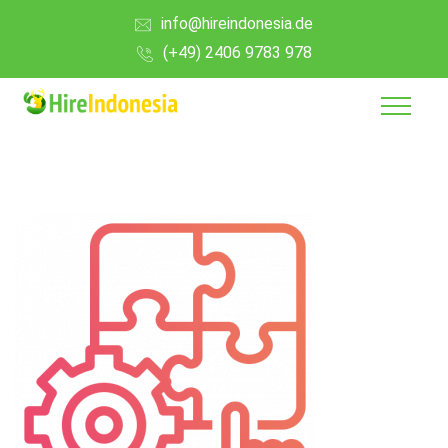
info@hireindonesia.de
(+49) 2406 9783 978