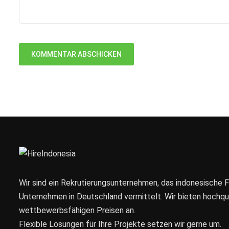
Wir sind ein Rekrutierungsunternehmen, das indonesische 
Unternehmen in Deutschland vermittelt. Wir bieten hochqual
wettbewerbsfähigen Preisen an.
Flexible Lösungen für Ihre Projekte setzen wir gerne um.