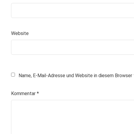
Website
Name, E-Mail-Adresse und Website in diesem Browser 
Kommentar
*