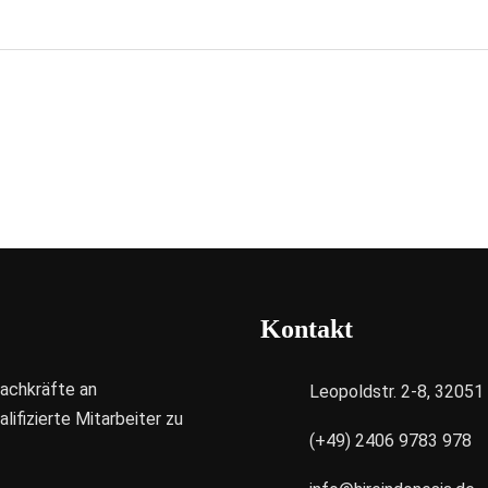
Kontakt
Fachkräfte an
Leopoldstr. 2-8, 3205
ifizierte Mitarbeiter zu
(+49) 2406 9783 978