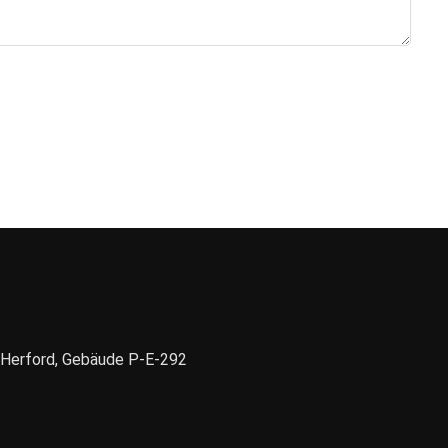
1 Herford, Gebäude P-E-292