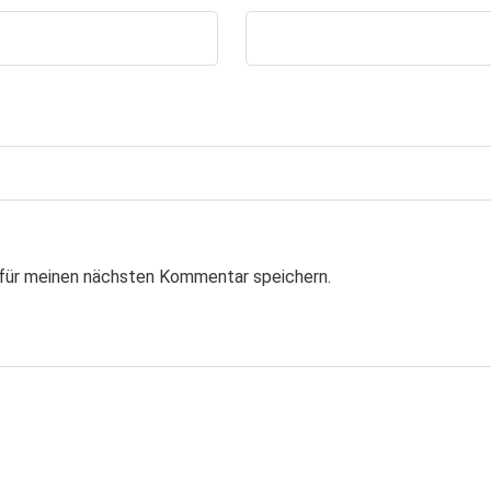
für meinen nächsten Kommentar speichern.