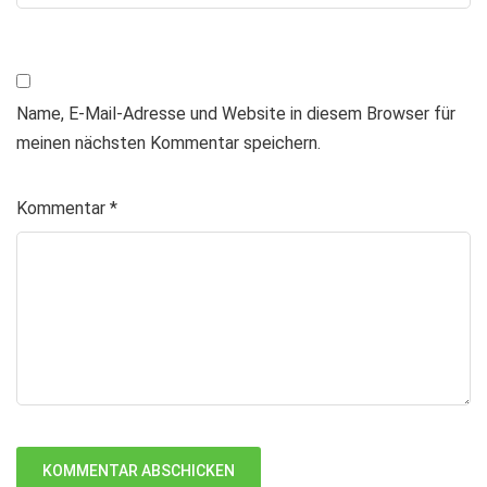
Name, E-Mail-Adresse und Website in diesem Browser für
meinen nächsten Kommentar speichern.
Kommentar
*