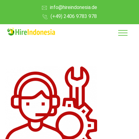
info@hireindonesia.de
(+49) 2406 9783 978