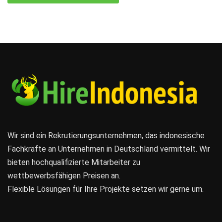
Wir sind ein Rekrutierungsunternehmen, das indonesische
Fachkräfte an Unternehmen in Deutschland vermittelt. Wir
bieten hochqualifizierte Mitarbeiter zu
wettbewerbsfähigen Preisen an.
Flexible Lösungen für Ihre Projekte setzen wir gerne um.