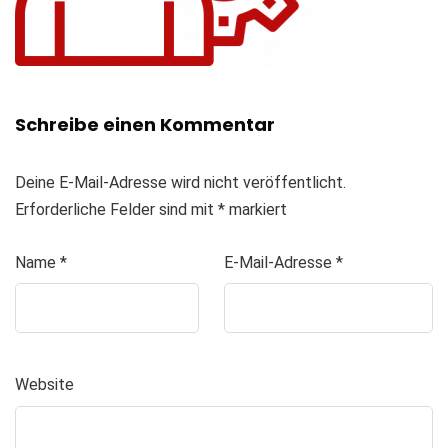
Schreibe einen Kommentar
Deine E-Mail-Adresse wird nicht veröffentlicht.
Erforderliche Felder sind mit
*
markiert
Name
*
E-Mail-Adresse
*
Website