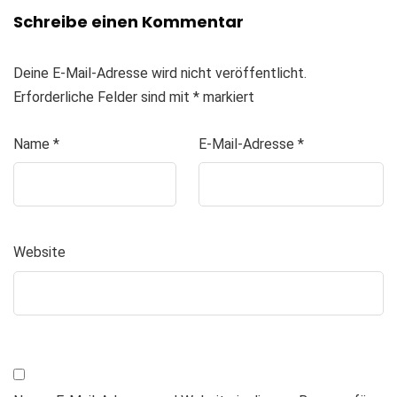
Schreibe einen Kommentar
Deine E-Mail-Adresse wird nicht veröffentlicht.
Erforderliche Felder sind mit
*
markiert
Name
*
E-Mail-Adresse
*
Website