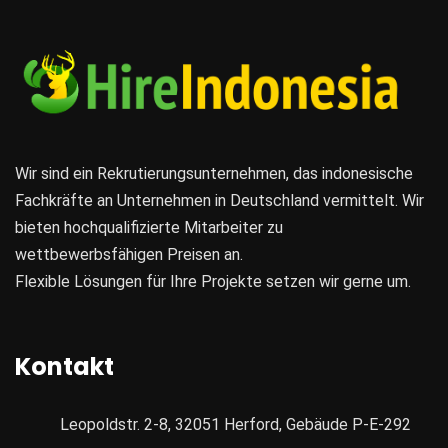
Wir sind ein Rekrutierungsunternehmen, das indonesische
Fachkräfte an Unternehmen in Deutschland vermittelt. Wir
bieten hochqualifizierte Mitarbeiter zu
wettbewerbsfähigen Preisen an.
Flexible Lösungen für Ihre Projekte setzen wir gerne um.
Kontakt
Leopoldstr. 2-8, 32051 Herford, Gebäude P-E-292