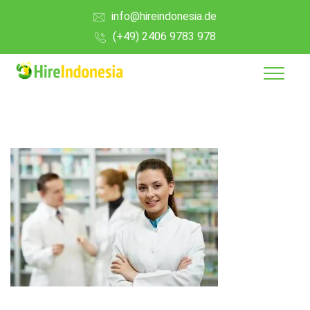
info@hireindonesia.de
(+49) 2406 9783 978