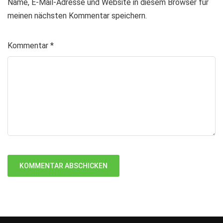
Name, E-Mail-Adresse und Website in diesem Browser für
meinen nächsten Kommentar speichern.
Kommentar
*