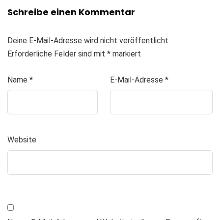
Schreibe einen Kommentar
Deine E-Mail-Adresse wird nicht veröffentlicht.
Erforderliche Felder sind mit
*
markiert
Name
*
E-Mail-Adresse
*
Website