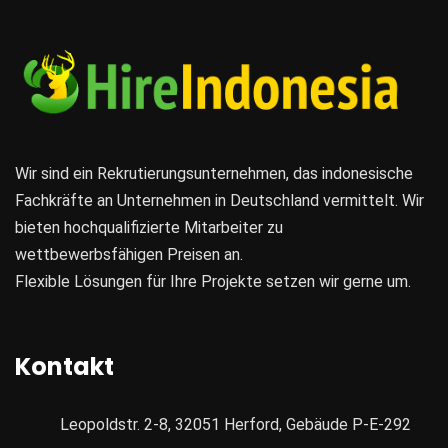
Wir sind ein Rekrutierungsunternehmen, das indonesische
Fachkräfte an Unternehmen in Deutschland vermittelt. Wir
bieten hochqualifizierte Mitarbeiter zu
wettbewerbsfähigen Preisen an.
Flexible Lösungen für Ihre Projekte setzen wir gerne um.
Kontakt
Leopoldstr. 2-8, 32051 Herford, Gebäude P-E-292