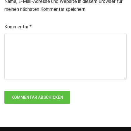
Name, E-Mail-Adresse und Website in diesem Browser für
meinen nächsten Kommentar speichern.
Kommentar
*