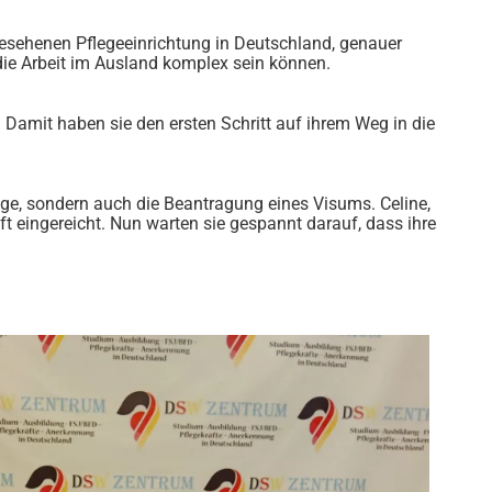
ngesehenen Pflegeeinrichtung in Deutschland, genauer
die Arbeit im Ausland komplex sein können.
 Damit haben sie den ersten Schritt auf ihrem Weg in die
äge, sondern auch die Beantragung eines Visums. Celine,
t eingereicht. Nun warten sie gespannt darauf, dass ihre