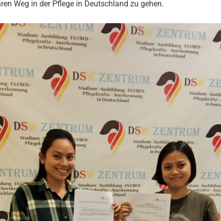
hren Weg in der Pflege in Deutschland zu gehen.