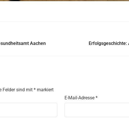
Gesundheitsamt Aachen
Erfolgsgeschichte:
e Felder sind mit
*
markiert
E-Mail-Adresse
*