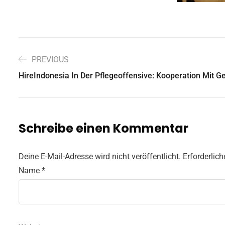
PREVIOUS
HireIndonesia In Der Pflegeoffensive: Kooperation Mit 
Schreibe einen Kommentar
Deine E-Mail-Adresse wird nicht veröffentlicht.
Erforderlich
Name
*