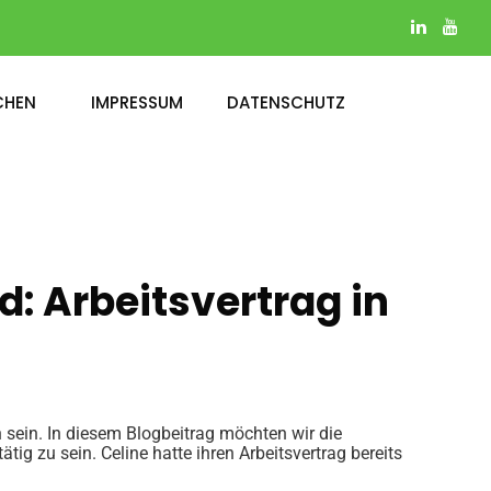
CHEN
IMPRESSUM
DATENSCHUTZ
: Arbeitsvertrag in
sein. In diesem Blogbeitrag möchten wir die
tig zu sein. Celine hatte ihren Arbeitsvertrag bereits