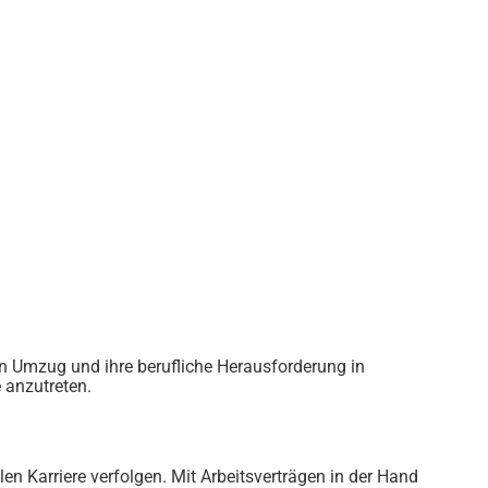
en Umzug und ihre berufliche Herausforderung in
 anzutreten.
len Karriere verfolgen. Mit Arbeitsverträgen in der Hand