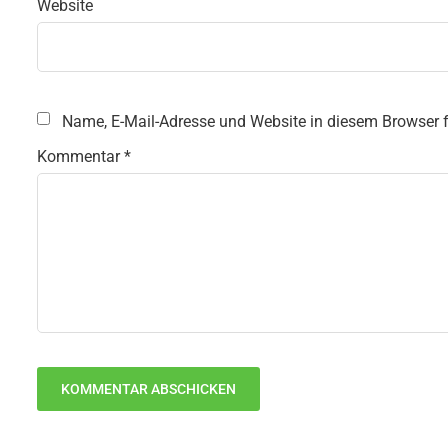
Website
Name, E-Mail-Adresse und Website in diesem Browser
Kommentar
*