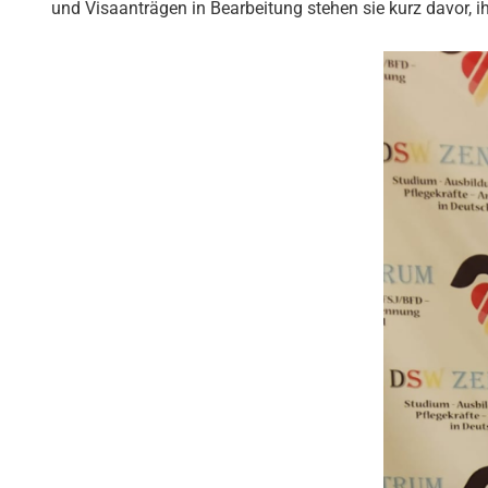
und Visaanträgen in Bearbeitung stehen sie kurz davor, i