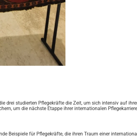
drei studierten Pflegekräfte die Zeit, um sich intensiv auf ihr
hern, um die nächste Etappe ihrer internationalen Pflegekarriere
de Beispiele für Pflegekräfte, die ihren Traum einer internationa