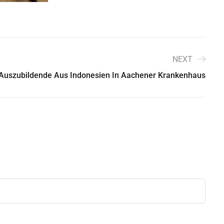
NEXT
 Auszubildende Aus Indonesien In Aachener Krankenhaus