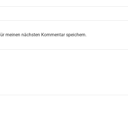
 für meinen nächsten Kommentar speichern.