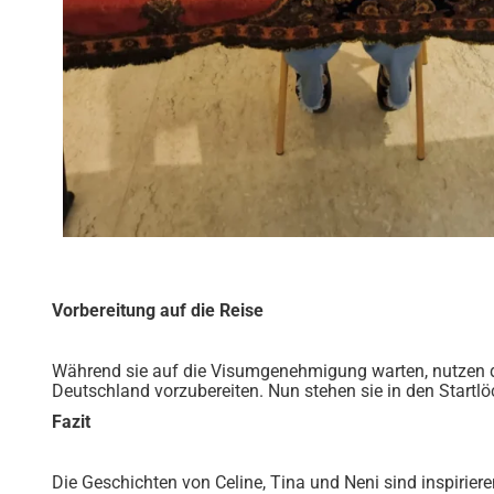
Vorbereitung auf die Reise
Während sie auf die Visumgenehmigung warten, nutzen die 
Deutschland vorzubereiten. Nun stehen sie in den Startlöc
Fazit
Die Geschichten von Celine, Tina und Neni sind inspirieren