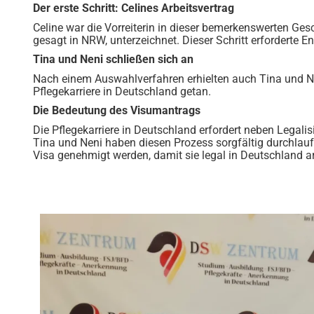
Der erste Schritt: Celines Arbeitsvertrag
Celine war die Vorreiterin in dieser bemerkenswerten Ges
gesagt in NRW, unterzeichnet. Dieser Schritt erforderte
Tina und Neni schließen sich an
Nach einem Auswahlverfahren erhielten auch Tina und Nen
Pflegekarriere in Deutschland getan.
Die Bedeutung des Visumantrags
Die Pflegekarriere in Deutschland erfordert neben Legal
Tina und Neni haben diesen Prozess sorgfältig durchlaufe
Visa genehmigt werden, damit sie legal in Deutschland a