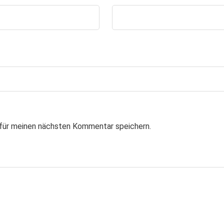
für meinen nächsten Kommentar speichern.