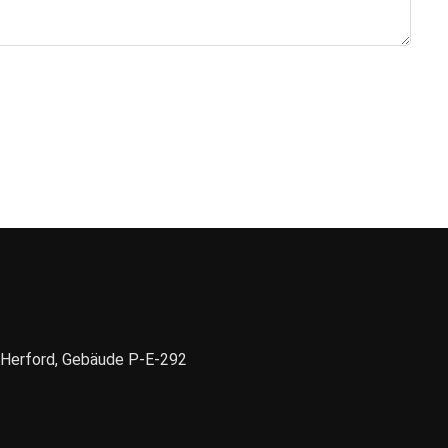
1 Herford, Gebäude P-E-292