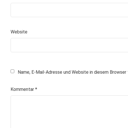
Website
Name, E-Mail-Adresse und Website in diesem Browser 
Kommentar
*