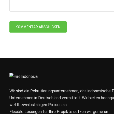
Wir sind ein Rekrutierungsunternehmen, das indonesische 
Unternehmen in Deutschland vermittelt. Wir bieten hochqual
wettbewerbsfähigen Preisen an.
Flexible Lösungen für Ihre Projekte setzen wir gerne um.