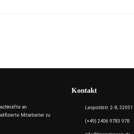
Kontakt
Fachkräfte an
Leopoldstr. 2-8, 3205
ifizierte Mitarbeiter zu
(+49) 2406 9783 978