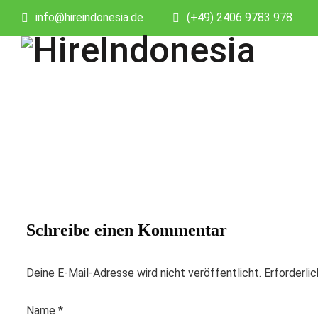
info@hireindonesia.de
(+49) 2406 9783 978
Schreibe einen Kommentar
Deine E-Mail-Adresse wird nicht veröffentlicht.
Erforderli
Name
*