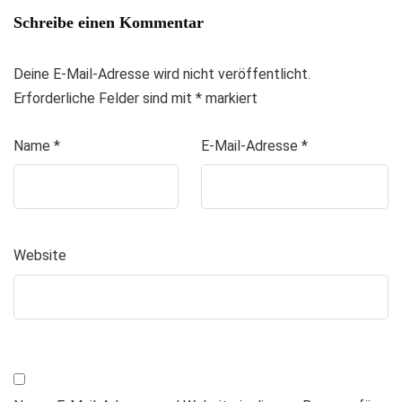
Schreibe einen Kommentar
Deine E-Mail-Adresse wird nicht veröffentlicht.
Erforderliche Felder sind mit
*
markiert
Name
*
E-Mail-Adresse
*
Website