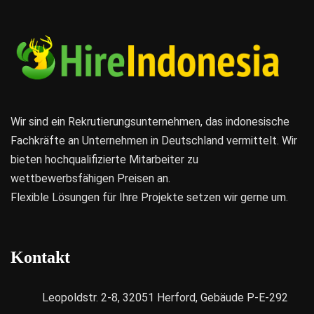
Wir sind ein Rekrutierungsunternehmen, das indonesische
Fachkräfte an Unternehmen in Deutschland vermittelt. Wir
bieten hochqualifizierte Mitarbeiter zu
wettbewerbsfähigen Preisen an.
Flexible Lösungen für Ihre Projekte setzen wir gerne um.
Kontakt
Leopoldstr. 2-8, 32051 Herford, Gebäude P-E-292