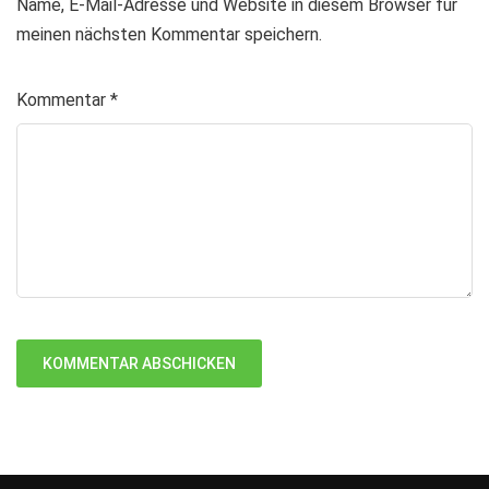
Name, E-Mail-Adresse und Website in diesem Browser für
meinen nächsten Kommentar speichern.
Kommentar
*