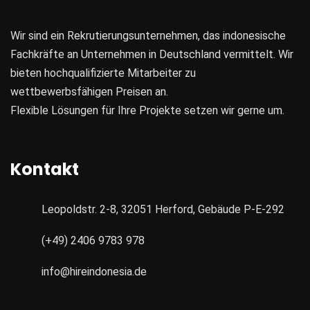
Wir sind ein Rekrutierungsunternehmen, das indonesische
Fachkräfte an Unternehmen in Deutschland vermittelt. Wir
bieten hochqualifizierte Mitarbeiter zu
wettbewerbsfähigen Preisen an.
Flexible Lösungen für Ihre Projekte setzen wir gerne um.
Kontakt
Leopoldstr. 2-8, 32051 Herford, Gebäude P-E-292
(+49) 2406 9783 978
info@hireindonesia.de