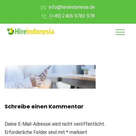
info@hireindonesia.de
(+49) 2406 9783 978
Schreibe einen Kommentar
Deine E-Mail-Adresse wird nicht veröffentlicht.
Erforderliche Felder sind mit
*
markiert