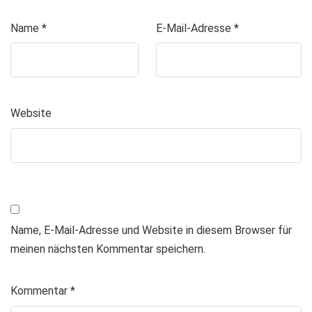
Name
*
E-Mail-Adresse
*
Website
Name, E-Mail-Adresse und Website in diesem Browser für
meinen nächsten Kommentar speichern.
Kommentar
*