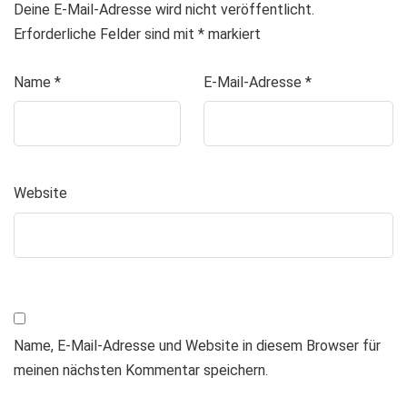
Deine E-Mail-Adresse wird nicht veröffentlicht.
Erforderliche Felder sind mit
*
markiert
Name
*
E-Mail-Adresse
*
Website
Name, E-Mail-Adresse und Website in diesem Browser für
meinen nächsten Kommentar speichern.