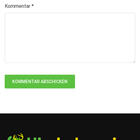
Kommentar
*