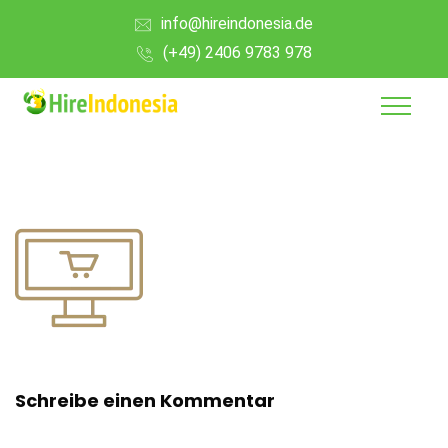
info@hireindonesia.de
(+49) 2406 9783 978
Schreibe einen Kommentar