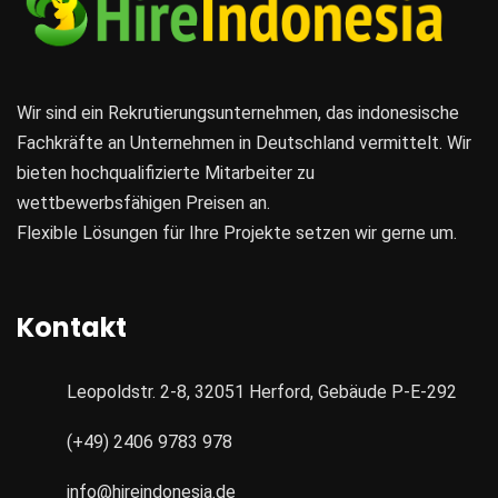
Wir sind ein Rekrutierungsunternehmen, das indonesische
Fachkräfte an Unternehmen in Deutschland vermittelt. Wir
bieten hochqualifizierte Mitarbeiter zu
wettbewerbsfähigen Preisen an.
Flexible Lösungen für Ihre Projekte setzen wir gerne um.
Kontakt
Leopoldstr. 2-8, 32051 Herford, Gebäude P-E-292
(+49) 2406 9783 978
info@hireindonesia.de