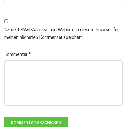
Name, E-Mail-Adresse und Website in diesem Browser für
meinen nächsten Kommentar speichern.
Kommentar
*