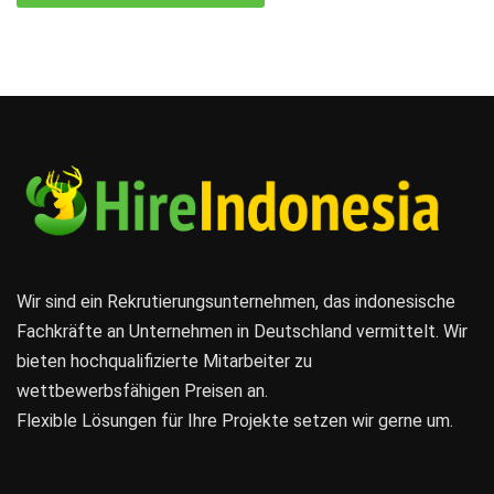
Wir sind ein Rekrutierungsunternehmen, das indonesische
Fachkräfte an Unternehmen in Deutschland vermittelt. Wir
bieten hochqualifizierte Mitarbeiter zu
wettbewerbsfähigen Preisen an.
Flexible Lösungen für Ihre Projekte setzen wir gerne um.