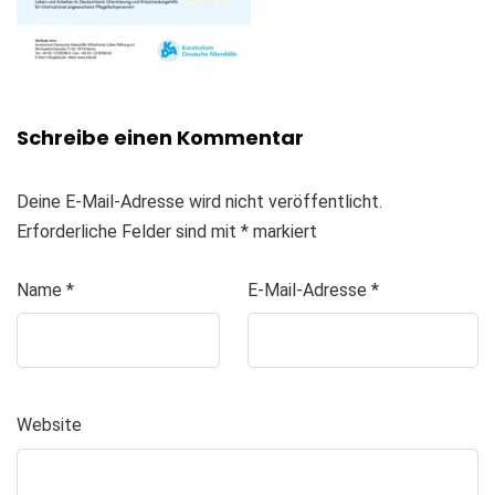
Schreibe einen Kommentar
Deine E-Mail-Adresse wird nicht veröffentlicht.
Erforderliche Felder sind mit
*
markiert
Name
*
E-Mail-Adresse
*
Website