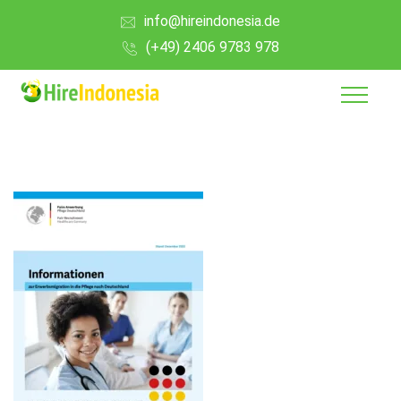
info@hireindonesia.de
(+49) 2406 9783 978