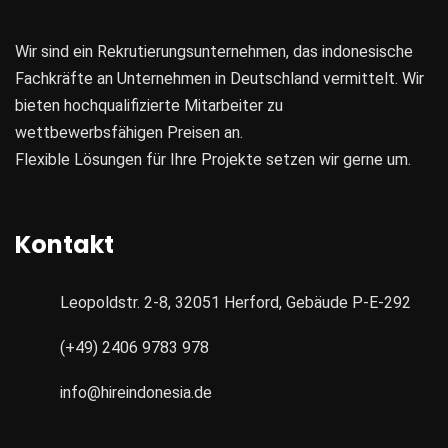
Wir sind ein Rekrutierungsunternehmen, das indonesische
Fachkräfte an Unternehmen in Deutschland vermittelt. Wir
bieten hochqualifizierte Mitarbeiter zu
wettbewerbsfähigen Preisen an.
Flexible Lösungen für Ihre Projekte setzen wir gerne um.
Kontakt
Leopoldstr. 2-8, 32051 Herford, Gebäude P-E-292
(+49) 2406 9783 978
info@hireindonesia.de