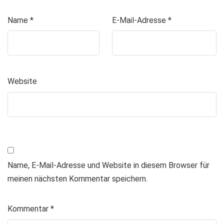
Name
*
E-Mail-Adresse
*
Website
Name, E-Mail-Adresse und Website in diesem Browser für
meinen nächsten Kommentar speichern.
Kommentar
*