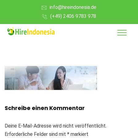
info@hireindonesia.de
(+49) 2406 9783 978
Schreibe einen Kommentar
Deine E-Mail-Adresse wird nicht veröffentlicht.
Erforderliche Felder sind mit
*
markiert