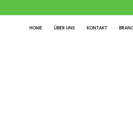
HOME
ÜBER UNS
KONTAKT
BRAN