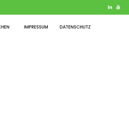
CHEN
IMPRESSUM
DATENSCHUTZ