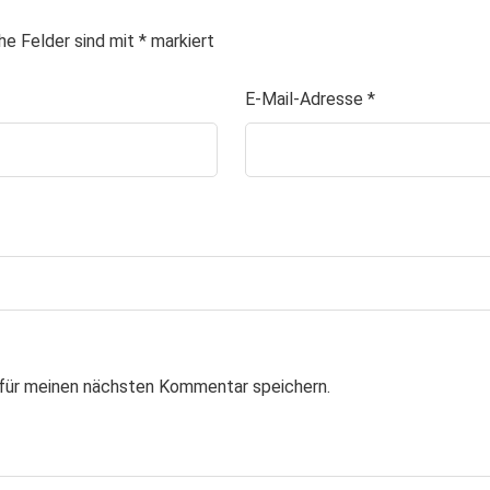
che Felder sind mit
*
markiert
E-Mail-Adresse
*
für meinen nächsten Kommentar speichern.