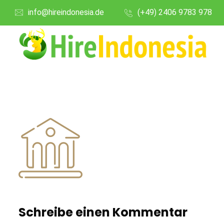
info@hireindonesia.de
(+49) 2406 9783 978
Schreibe einen Kommentar