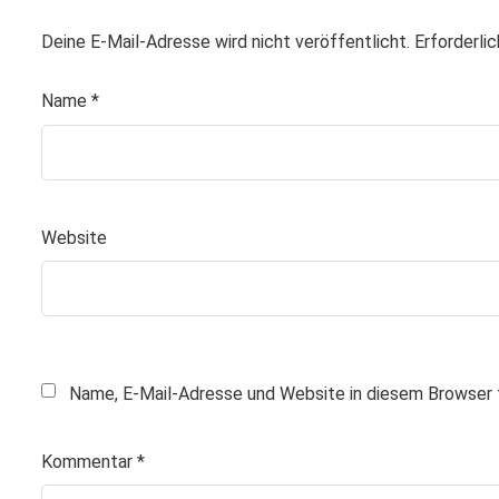
Deine E-Mail-Adresse wird nicht veröffentlicht.
Erforderli
Name
*
Website
Name, E-Mail-Adresse und Website in diesem Browser 
Kommentar
*