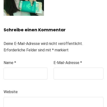
Schreibe einen Kommentar
Deine E-Mail-Adresse wird nicht veröffentlicht.
Erforderliche Felder sind mit
*
markiert
Name
*
E-Mail-Adresse
*
Website