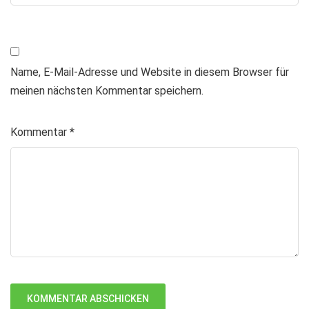
Name, E-Mail-Adresse und Website in diesem Browser für
meinen nächsten Kommentar speichern.
Kommentar
*