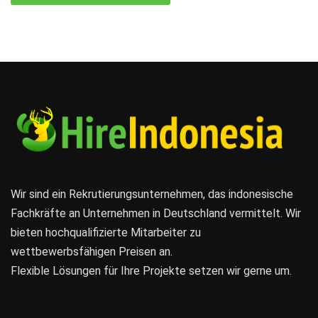
Wir sind ein Rekrutierungsunternehmen, das indonesische
Fachkräfte an Unternehmen in Deutschland vermittelt. Wir
bieten hochqualifizierte Mitarbeiter zu
wettbewerbsfähigen Preisen an.
Flexible Lösungen für Ihre Projekte setzen wir gerne um.