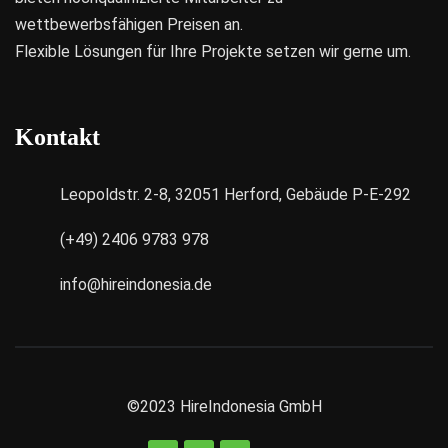
wettbewerbsfähigen Preisen an.
Flexible Lösungen für Ihre Projekte setzen wir gerne um.
Kontakt
Leopoldstr. 2-8, 32051 Herford, Gebäude P-E-292
(+49) 2406 9783 978
info@hireindonesia.de
©2023
HireIndonesia GmbH