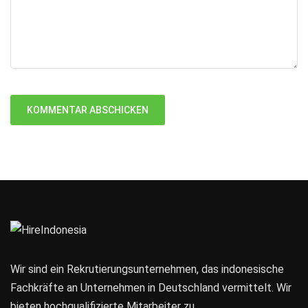
Wir sind ein Rekrutierungsunternehmen, das indonesische
Fachkräfte an Unternehmen in Deutschland vermittelt. Wir
bieten hochqualifizierte Mitarbeiter zu