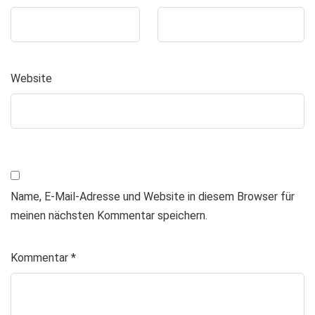
Website
Name, E-Mail-Adresse und Website in diesem Browser für
meinen nächsten Kommentar speichern.
Kommentar
*