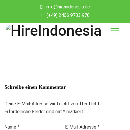
info@hireindonesia.de
(+49) 2406 9783 978
Schreibe einen Kommentar
Deine E-Mail-Adresse wird nicht veröffentlicht.
Erforderliche Felder sind mit
*
markiert
Name
*
E-Mail-Adresse
*