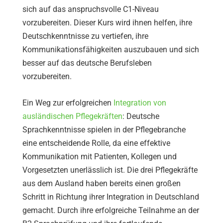
sich auf das anspruchsvolle C1-Niveau
vorzubereiten. Dieser Kurs wird ihnen helfen, ihre
Deutschkenntnisse zu vertiefen, ihre
Kommunikationsfähigkeiten auszubauen und sich
besser auf das deutsche Berufsleben
vorzubereiten.
Ein Weg zur erfolgreichen
Integration von
ausländischen Pflegekräften
: Deutsche
Sprachkenntnisse spielen in der Pflegebranche
eine entscheidende Rolle, da eine effektive
Kommunikation mit Patienten, Kollegen und
Vorgesetzten unerlässlich ist. Die drei Pflegekräfte
aus dem Ausland haben bereits einen großen
Schritt in Richtung ihrer Integration in Deutschland
gemacht. Durch ihre erfolgreiche Teilnahme an der