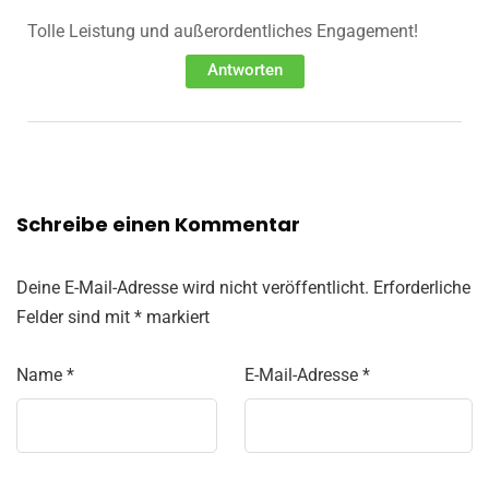
Tolle Leistung und außerordentliches Engagement!
Antworten
Schreibe einen Kommentar
Deine E-Mail-Adresse wird nicht veröffentlicht.
Erforderliche
Felder sind mit
*
markiert
Name
*
E-Mail-Adresse
*