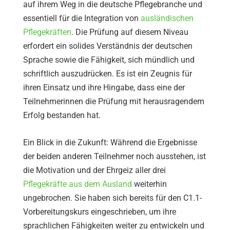
auf ihrem Weg in die deutsche Pflegebranche und
essentiell für die Integration von
ausländischen
Pflegekräften
. Die Prüfung auf diesem Niveau
erfordert ein solides Verständnis der deutschen
Sprache sowie die Fähigkeit, sich mündlich und
schriftlich auszudrücken. Es ist ein Zeugnis für
ihren Einsatz und ihre Hingabe, dass eine der
Teilnehmerinnen die Prüfung mit herausragendem
Erfolg bestanden hat.
Ein Blick in die Zukunft: Während die Ergebnisse
der beiden anderen Teilnehmer noch ausstehen, ist
die Motivation und der Ehrgeiz aller drei
Pflegekräfte aus dem Ausland
weiterhin
ungebrochen. Sie haben sich bereits für den C1.1-
Vorbereitungskurs eingeschrieben, um ihre
sprachlichen Fähigkeiten weiter zu entwickeln und