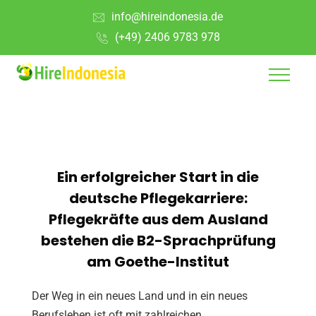
info@hireindonesia.de
(+49) 2406 9783 978
Ein erfolgreicher Start in die
deutsche Pflegekarriere:
Pflegekräfte aus dem Ausland
bestehen die B2-Sprachprüfung
am Goethe-Institut
Der Weg in ein neues Land und in ein neues
Berufsleben ist oft mit zahlreichen