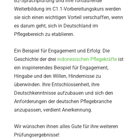
B2-Sprachprüfung und ihre fortlaufende
Weiterbildung im C1.1-Vorbereitungskurs werden
sie sich einen wichtigen Vorteil verschaffen, wenn
es darum geht, sich in Deutschland im
Pflegebereich zu etablieren.
Ein Beispiel für Engagement und Erfolg: Die
Geschichte der drei
indonesischen Pflegekräfte
ist
ein inspirierendes Beispiel für Engagement,
Hingabe und den Willen, Hindernisse zu
überwinden. Ihre Entschlossenheit, ihre
Deutschkenntnisse aufzubauen und sich den
Anforderungen der deutschen Pflegebranche
anzupassen, verdient Anerkennung.
Wir wünschen ihnen alles Gute für ihre weiteren
Prüfungsergebnisse!