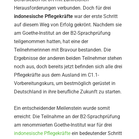
Herausforderungen verbunden. Doch für drei
indonesische Pflegekräfte
war der erste Schritt
auf diesem Weg von Erfolg gekrönt. Nachdem sie
am Goethe-Institut an der B2-Sprachprüfung
teilgenommen hatten, hat eine der
Teilnehmerinnen mit Bravour bestanden. Die
Ergebnisse der anderen beiden Teilnehmer stehen
noch aus, doch bereits jetzt befinden sich alle drei
Pflegekräfte aus dem Ausland im C1.1-
Vorbereitungskurs, um bestmöglich gerüstet in
Deutschland in ihre berufliche Zukunft zu starten.
Ein entscheidender Meilenstein wurde somit
erreicht: Die Teilnahme an der B2-Sprachprüfung
am renommierten Goethe-Institut war für drei
indonesische Pflegekräfte
ein bedeutender Schritt