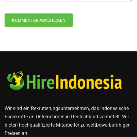
Wir sind ein Rekrutierungsunternehmen, das indonesische
Fachkräfte an Unternehmen in Deutschland vermittelt. Wir
bieten hochqualifizierte Mitarbeiter zu wettbewerbsfähigen
Preisen an.