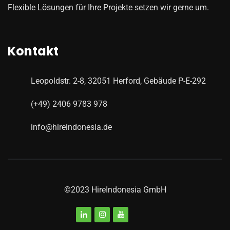
Flexible Lösungen für Ihre Projekte setzen wir gerne um.
Kontakt
Leopoldstr. 2-8, 32051 Herford, Gebäude P-E-292
(+49) 2406 9783 978
info@hireindonesia.de
©2023
HireIndonesia GmbH