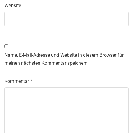
Website
Name, E-Mail-Adresse und Website in diesem Browser für
meinen nächsten Kommentar speichern.
Kommentar
*