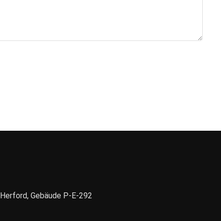
1 Herford, Gebäude P-E-292