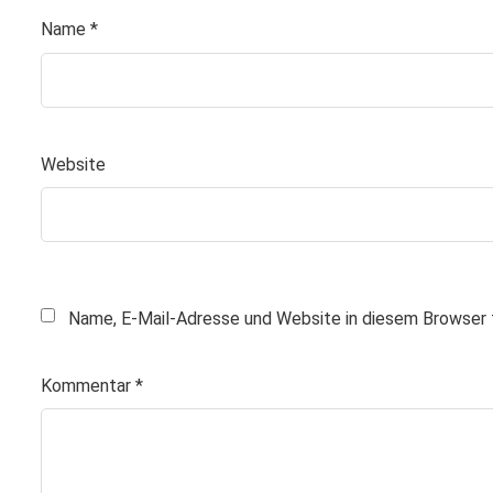
Name
*
Website
Name, E-Mail-Adresse und Website in diesem Browser 
Kommentar
*