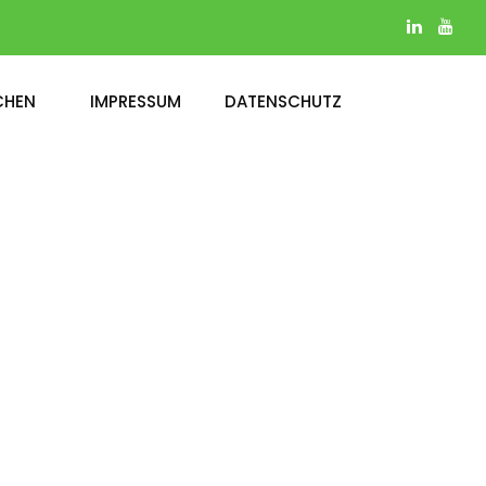
CHEN
IMPRESSUM
DATENSCHUTZ