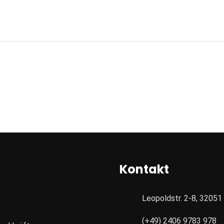
Kontakt
Leopoldstr. 2-8, 3205
(+49) 2406 9783 978