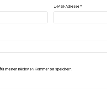
E-Mail-Adresse
*
für meinen nächsten Kommentar speichern.