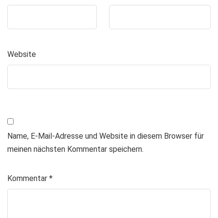
Website
Name, E-Mail-Adresse und Website in diesem Browser für
meinen nächsten Kommentar speichern.
Kommentar
*