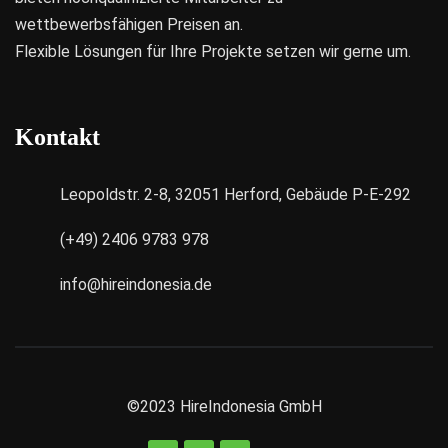
wettbewerbsfähigen Preisen an.
Flexible Lösungen für Ihre Projekte setzen wir gerne um.
Kontakt
Leopoldstr. 2-8, 32051 Herford, Gebäude P-E-292
(+49) 2406 9783 978
info@hireindonesia.de
©2023
HireIndonesia GmbH