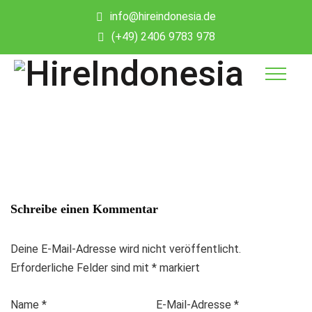
info@hireindonesia.de
(+49) 2406 9783 978
Schreibe einen Kommentar
Deine E-Mail-Adresse wird nicht veröffentlicht.
Erforderliche Felder sind mit
*
markiert
Name
*
E-Mail-Adresse
*