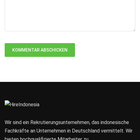
Wir sind ein Rekrutierungsunternehmen, das indonesische
Fachkräfte an Unternehmen in Deutschland vermittelt. Wir
bieten hochqualifizierte Mitarbeiter zu