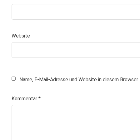
Website
Name, E-Mail-Adresse und Website in diesem Browser 
Kommentar
*