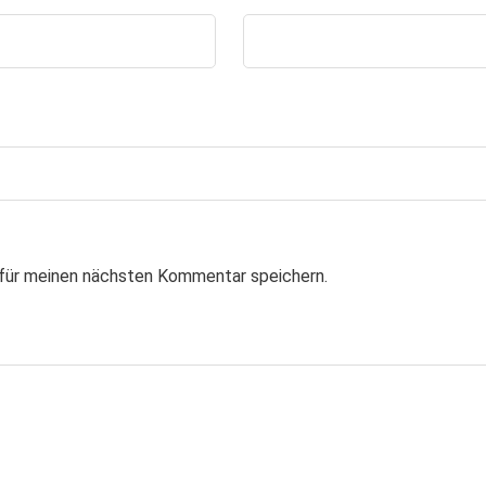
für meinen nächsten Kommentar speichern.