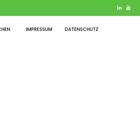
CHEN
IMPRESSUM
DATENSCHUTZ