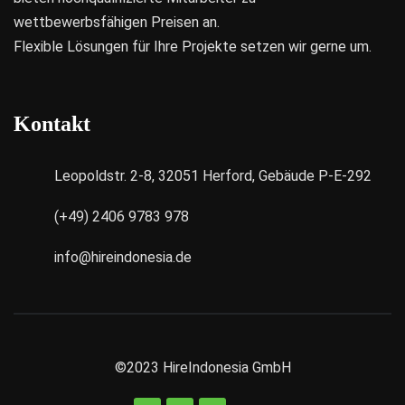
wettbewerbsfähigen Preisen an.
Flexible Lösungen für Ihre Projekte setzen wir gerne um.
Kontakt
Leopoldstr. 2-8, 32051 Herford, Gebäude P-E-292
(+49) 2406 9783 978
info@hireindonesia.de
©2023
HireIndonesia GmbH