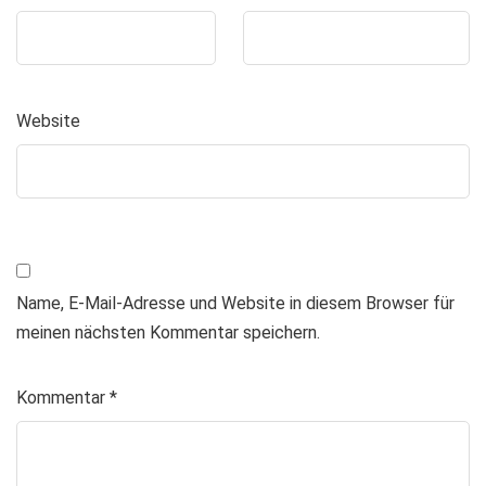
Website
Name, E-Mail-Adresse und Website in diesem Browser für
meinen nächsten Kommentar speichern.
Kommentar
*