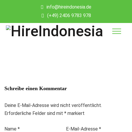
info@hireindonesia.de
(+49) 2406 9783 978
Schreibe einen Kommentar
Deine E-Mail-Adresse wird nicht veröffentlicht.
Erforderliche Felder sind mit
*
markiert
Name
*
E-Mail-Adresse
*