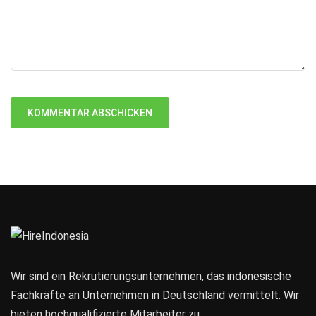
Wir sind ein Rekrutierungsunternehmen, das indonesische
Fachkräfte an Unternehmen in Deutschland vermittelt. Wir
bieten hochqualifizierte Mitarbeiter zu