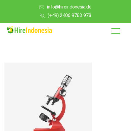
info@hireindonesia.de
(+49) 2406 9783 978