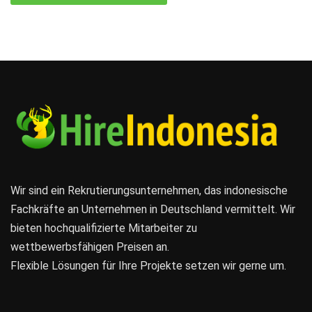
Wir sind ein Rekrutierungsunternehmen, das indonesische
Fachkräfte an Unternehmen in Deutschland vermittelt. Wir
bieten hochqualifizierte Mitarbeiter zu
wettbewerbsfähigen Preisen an.
Flexible Lösungen für Ihre Projekte setzen wir gerne um.