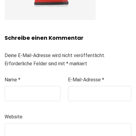
Schreibe einen Kommentar
Deine E-Mail-Adresse wird nicht veröffentlicht.
Erforderliche Felder sind mit
*
markiert
Name
*
E-Mail-Adresse
*
Website