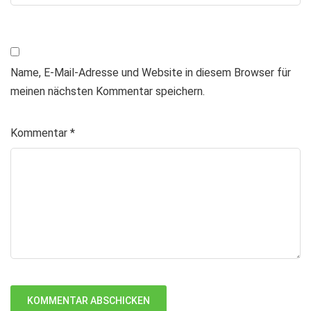
Name, E-Mail-Adresse und Website in diesem Browser für
meinen nächsten Kommentar speichern.
Kommentar
*