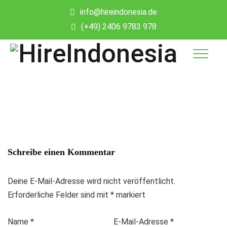
info@hireindonesia.de
(+49) 2406 9783 978
Schreibe einen Kommentar
Deine E-Mail-Adresse wird nicht veröffentlicht.
Erforderliche Felder sind mit
*
markiert
Name
*
E-Mail-Adresse
*