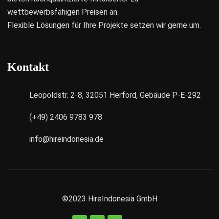
wettbewerbsfähigen Preisen an.
Flexible Lösungen für Ihre Projekte setzen wir gerne um.
Kontakt
Leopoldstr. 2-8, 32051 Herford, Gebäude P-E-292
(+49) 2406 9783 978
info@hireindonesia.de
©2023
HireIndonesia GmbH