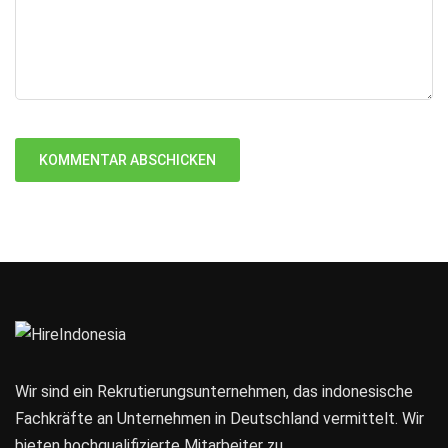
Wir sind ein Rekrutierungsunternehmen, das indonesische
Fachkräfte an Unternehmen in Deutschland vermittelt. Wir
bieten hochqualifizierte Mitarbeiter zu