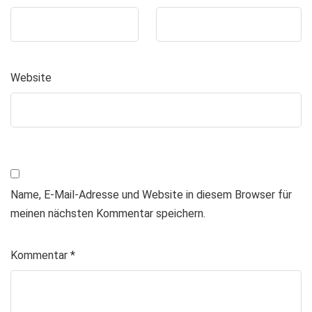
Website
Name, E-Mail-Adresse und Website in diesem Browser für
meinen nächsten Kommentar speichern.
Kommentar
*