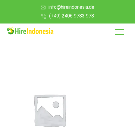
info@hireindonesia.de
(+49) 2406 9783 978