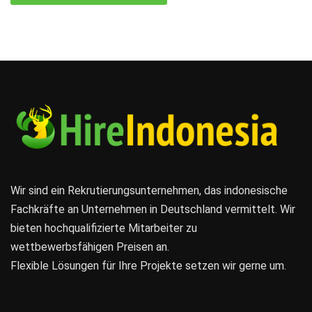
Wir sind ein Rekrutierungsunternehmen, das indonesische
Fachkräfte an Unternehmen in Deutschland vermittelt. Wir
bieten hochqualifizierte Mitarbeiter zu
wettbewerbsfähigen Preisen an.
Flexible Lösungen für Ihre Projekte setzen wir gerne um.