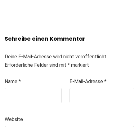
Schreibe einen Kommentar
Deine E-Mail-Adresse wird nicht veröffentlicht.
Erforderliche Felder sind mit
*
markiert
Name
*
E-Mail-Adresse
*
Website