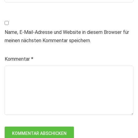
Name, E-Mail-Adresse und Website in diesem Browser für
meinen nächsten Kommentar speichern.
Kommentar
*