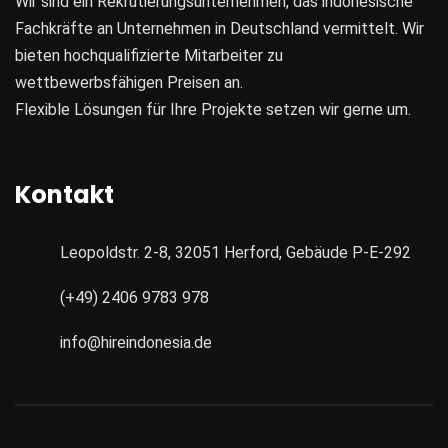
Wir sind ein Rekrutierungsunternehmen, das indonesische
Fachkräfte an Unternehmen in Deutschland vermittelt. Wir
bieten hochqualifizierte Mitarbeiter zu
wettbewerbsfähigen Preisen an.
Flexible Lösungen für Ihre Projekte setzen wir gerne um.
Kontakt
Leopoldstr. 2-8, 32051 Herford, Gebäude P-E-292
(+49) 2406 9783 978
info@hireindonesia.de