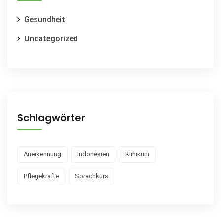
Gesundheit
Uncategorized
Schlagwörter
Anerkennung
Indonesien
Klinikum
Pflegekräfte
Sprachkurs