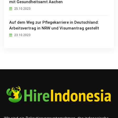
mit Gesundheitsamt Aachen
25.10.2023
Auf dem Weg zur Pflegekarriere in Deutschland:
Arbeitsvertrag in NRW und Visumantrag gestellt
23.10.2023