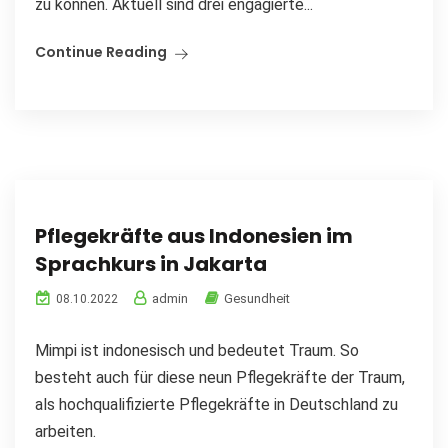
zu können. Aktuell sind drei engagierte...
Continue Reading
Pflegekräfte aus Indonesien im
Sprachkurs in Jakarta
admin
Gesundheit
08.10.2022
Mimpi ist indonesisch und bedeutet Traum. So
besteht auch für diese neun Pflegekräfte der Traum,
als hochqualifizierte Pflegekräfte in Deutschland zu
arbeiten.