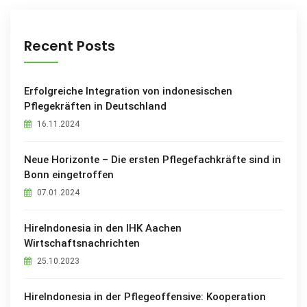
Recent Posts
Erfolgreiche Integration von indonesischen
Pflegekräften in Deutschland
16.11.2024
Neue Horizonte – Die ersten Pflegefachkräfte sind in
Bonn eingetroffen
07.01.2024
HireIndonesia in den IHK Aachen
Wirtschaftsnachrichten
25.10.2023
HireIndonesia in der Pflegeoffensive: Kooperation