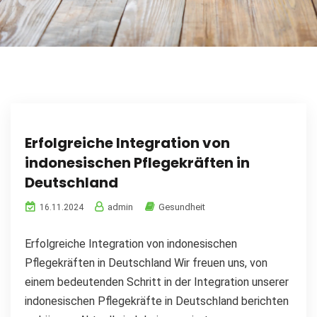
Erfolgreiche Integration von
indonesischen Pflegekräften in
Deutschland
admin
Gesundheit
16.11.2024
Erfolgreiche Integration von indonesischen
Pflegekräften in Deutschland Wir freuen uns, von
einem bedeutenden Schritt in der Integration unserer
indonesischen Pflegekräfte in Deutschland berichten